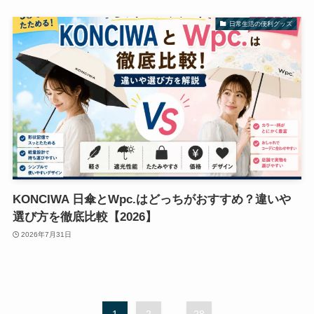
日常生活の便利グッズ
KONCIWA 日傘とWpc.はどっちがおすすめ？違いや
選び方を徹底比較【2026】
2026年7月31日
...