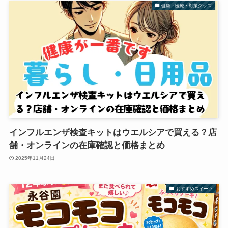
健康・医療・対策グッズ
インフルエンザ検査キットはウエルシアで買える？店
舗・オンラインの在庫確認と価格まとめ
2025年11月24日
おすすめスイーツ