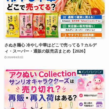
さぬき麺心 冷やし中華はどこで売ってる？カルデ
ィ・スーパー・通販の販売店まとめ【2026】
2026年8月2日
キャラクターグッズ