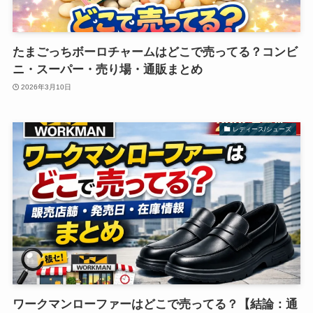
たまごっちボーロチャームはどこで売ってる？コンビ
ニ・スーパー・売り場・通販まとめ
2026年3月10日
レディース/シューズ
ワークマンローファーはどこで売ってる？【結論：通