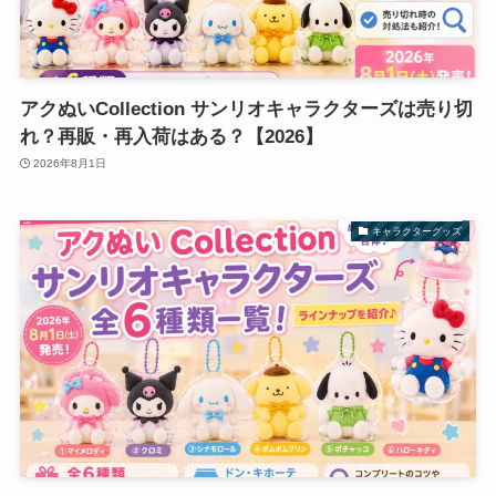
アクぬいCollection サンリオキャラクターズは売り切
れ？再販・再入荷はある？【2026】
2026年8月1日
キャラクターグッズ