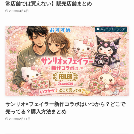
常店舗では買えない】販売店舗まとめ
2026年3月4日
キャラクターグッズ
サンリオ×フェイラー新作コラボはいつから？どこで
売ってる？購入方法まとめ
2026年2月11日