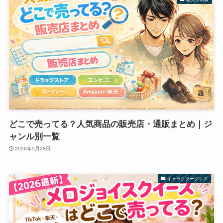
どこで売ってる？人気商品の販売店・通販まとめ｜ジ
ャンル別一覧
2026年5月28日
キャラクターグッズ