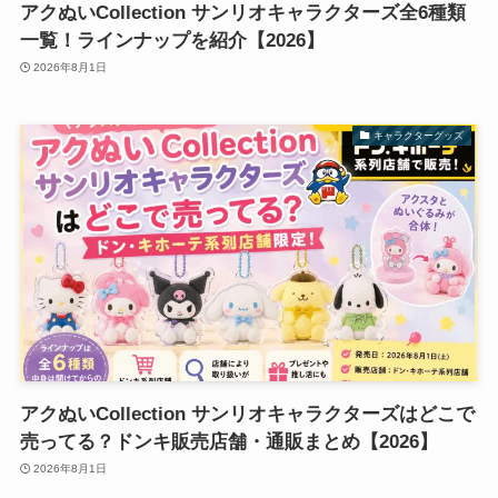
アクぬいCollection サンリオキャラクターズ全6種類
一覧！ラインナップを紹介【2026】
2026年8月1日
キャラクターグッズ
アクぬいCollection サンリオキャラクターズはどこで
売ってる？ドンキ販売店舗・通販まとめ【2026】
2026年8月1日