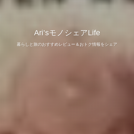
Ari’sモノシェアLife
暮らしと旅のおすすめレビュー＆おトク情報をシェア