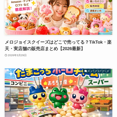
メロジョイスクイーズはどこで売ってる？TikTok・楽
天・実店舗の販売店まとめ【2026最新】
2026年3月29日
キャラクターグッズ