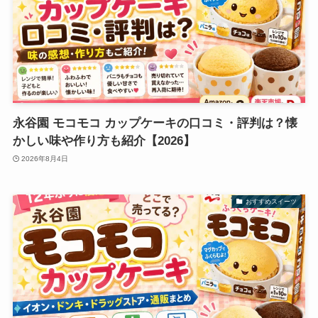
永谷園 モコモコ カップケーキの口コミ・評判は？懐
かしい味や作り方も紹介【2026】
2026年8月4日
おすすめスイーツ