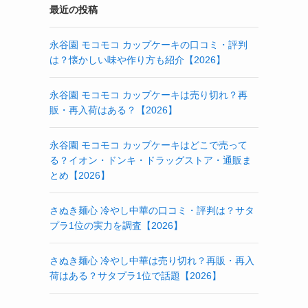
最近の投稿
永谷園 モコモコ カップケーキの口コミ・評判
は？懐かしい味や作り方も紹介【2026】
永谷園 モコモコ カップケーキは売り切れ？再
販・再入荷はある？【2026】
永谷園 モコモコ カップケーキはどこで売って
る？イオン・ドンキ・ドラッグストア・通販ま
とめ【2026】
さぬき麺心 冷やし中華の口コミ・評判は？サタ
プラ1位の実力を調査【2026】
さぬき麺心 冷やし中華は売り切れ？再販・再入
荷はある？サタプラ1位で話題【2026】