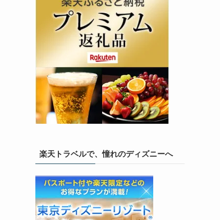
楽天トラベルで、憧れのディズニーへ