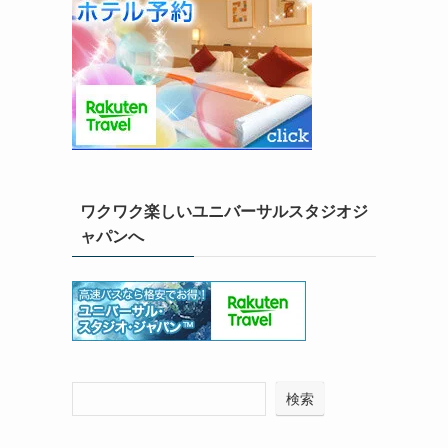
ワクワク楽しいユニバーサルスタジオジ
ャパンへ
検索