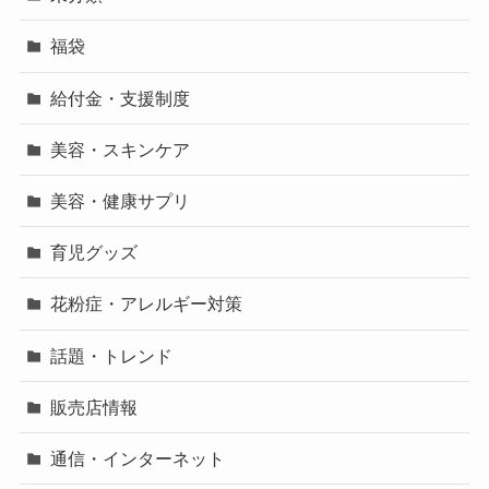
福袋
給付金・支援制度
美容・スキンケア
美容・健康サプリ
育児グッズ
花粉症・アレルギー対策
話題・トレンド
販売店情報
通信・インターネット