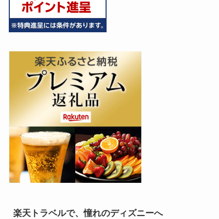
楽天トラベルで、憧れのディズニーへ