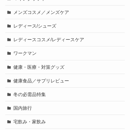
メンズコスメ／メンズケア
レディース/シューズ
レディースコスメ/レディースケア
ワークマン
健康・医療・対策グッズ
健康食品／サプリレビュー
冬の必需品特集
国内旅行
宅飲み・家飲み