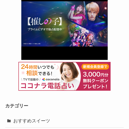
カテゴリー
おすすめスイーツ