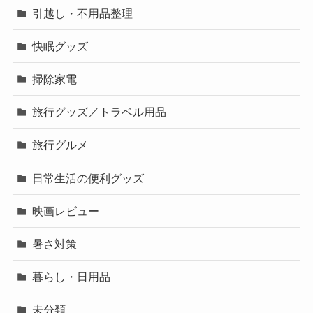
引越し・不用品整理
快眠グッズ
掃除家電
旅行グッズ／トラベル用品
旅行グルメ
日常生活の便利グッズ
映画レビュー
暑さ対策
暮らし・日用品
未分類