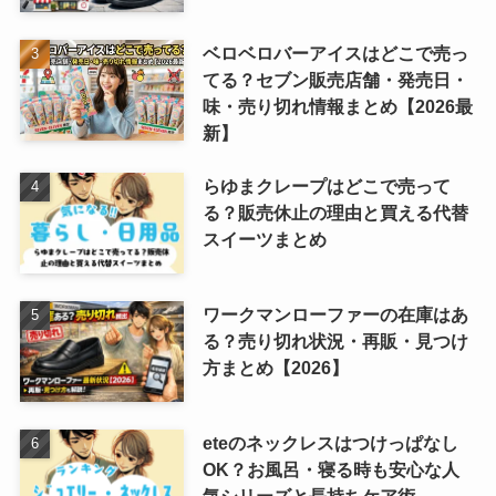
ベロベロバーアイスはどこで売っ
てる？セブン販売店舗・発売日・
味・売り切れ情報まとめ【2026最
新】
らゆまクレープはどこで売って
る？販売休止の理由と買える代替
スイーツまとめ
ワークマンローファーの在庫はあ
る？売り切れ状況・再販・見つけ
方まとめ【2026】
eteのネックレスはつけっぱなし
OK？お風呂・寝る時も安心な人
気シリーズと長持ちケア術