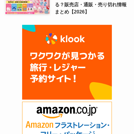
る？販売店・通販・売り切れ情報
まとめ【2026】