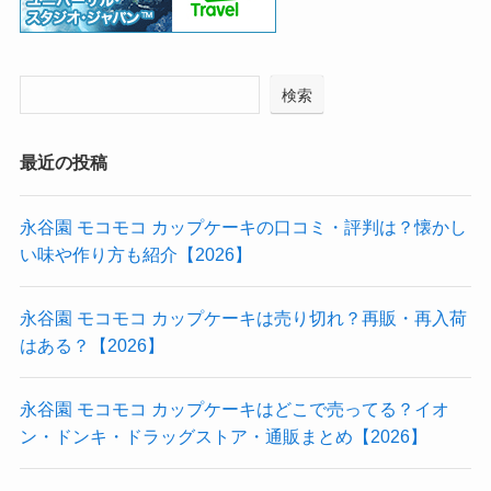
検索
最近の投稿
永谷園 モコモコ カップケーキの口コミ・評判は？懐かし
い味や作り方も紹介【2026】
永谷園 モコモコ カップケーキは売り切れ？再販・再入荷
はある？【2026】
永谷園 モコモコ カップケーキはどこで売ってる？イオ
ン・ドンキ・ドラッグストア・通販まとめ【2026】