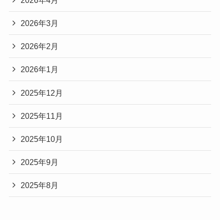
2026年3月
2026年2月
2026年1月
2025年12月
2025年11月
2025年10月
2025年9月
2025年8月