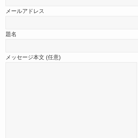
メールアドレス
題名
メッセージ本文 (任意)