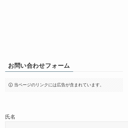
お問い合わせフォーム
当ページのリンクには広告が含まれています。
氏名