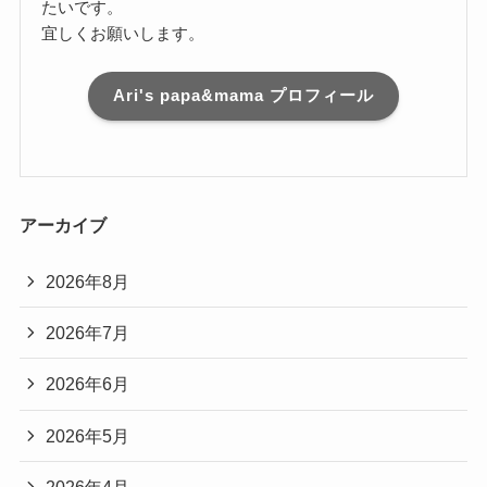
たいです。
宜しくお願いします。
Ari's papa&mama プロフィール
アーカイブ
2026年8月
2026年7月
2026年6月
2026年5月
2026年4月