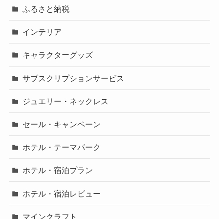
ふるさと納税
インテリア
キャラクターグッズ
サブスクリプションサービス
ジュエリー・ネックレス
セール・キャンペーン
ホテル・テーマパーク
ホテル・宿泊プラン
ホテル・宿泊レビュー
マインクラフト