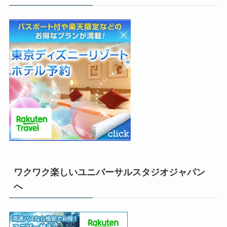
ワクワク楽しいユニバーサルスタジオジャパン
へ