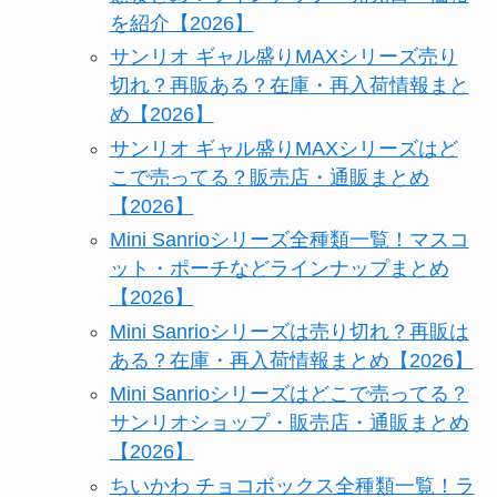
を紹介【2026】
サンリオ ギャル盛りMAXシリーズ売り
切れ？再販ある？在庫・再入荷情報まと
め【2026】
サンリオ ギャル盛りMAXシリーズはど
こで売ってる？販売店・通販まとめ
【2026】
Mini Sanrioシリーズ全種類一覧！マスコ
ット・ポーチなどラインナップまとめ
【2026】
Mini Sanrioシリーズは売り切れ？再販は
ある？在庫・再入荷情報まとめ【2026】
Mini Sanrioシリーズはどこで売ってる？
サンリオショップ・販売店・通販まとめ
【2026】
ちいかわ チョコボックス全種類一覧！ラ