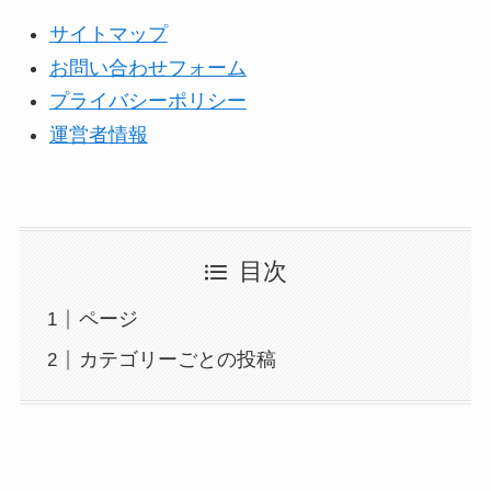
サイトマップ
お問い合わせフォーム
プライバシーポリシー
運営者情報
目次
ページ
カテゴリーごとの投稿