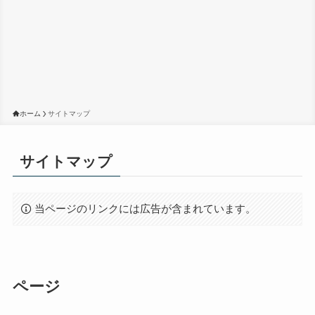
ホーム
サイトマップ
サイトマップ
当ページのリンクには広告が含まれています。
ページ