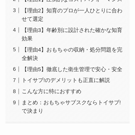
【理由2】知育のプロが一人ひとりに合わ
せて選定
【理由3】年齢別に設計された確かな知育
効果
【理由4】おもちゃの収納・処分問題を完
全解決
【理由5】徹底した衛生管理で安心・安全
トイサブ!のデメリットも正直に解説
こんな方に特におすすめ
まとめ：おもちゃサブスクならトイサブ!
で決まり