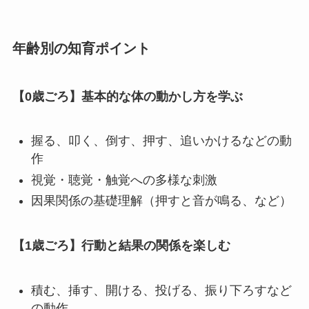
年齢別の知育ポイント
【0歳ごろ】基本的な体の動かし方を学ぶ
握る、叩く、倒す、押す、追いかけるなどの動
作
視覚・聴覚・触覚への多様な刺激
因果関係の基礎理解（押すと音が鳴る、など）
【1歳ごろ】行動と結果の関係を楽しむ
積む、挿す、開ける、投げる、振り下ろすなど
の動作