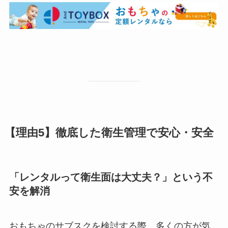
【理由5】徹底した衛生管理で安心・安全
「レンタルって衛生面は大丈夫？」という不
安を解消
おもちゃのサブスクを検討する際、多くの方が気