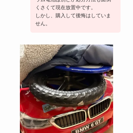
くさくて現在放置中です。
しかし、購入して後悔はしていま
せん。