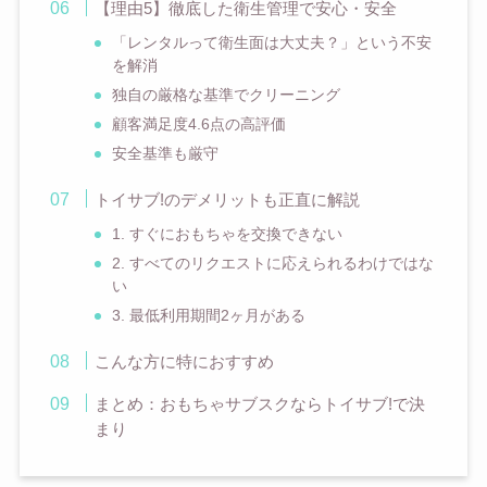
【理由5】徹底した衛生管理で安心・安全
「レンタルって衛生面は大丈夫？」という不安
を解消
独自の厳格な基準でクリーニング
顧客満足度4.6点の高評価
安全基準も厳守
トイサブ!のデメリットも正直に解説
1. すぐにおもちゃを交換できない
2. すべてのリクエストに応えられるわけではな
い
3. 最低利用期間2ヶ月がある
こんな方に特におすすめ
まとめ：おもちゃサブスクならトイサブ!で決
まり