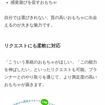
感覚遊びを促すおもちゃ
自分では選びきれない、質の高いおもちゃに出会
えるのが大きな魅力です。
リクエストにも柔軟に対応
「こういう系統のおもちゃがほしい」「この能力
を伸ばしたい」といったリクエストも可能。プラ
ンナーとのやり取りを通じて、より満足度の高い
おもちゃが届きます。