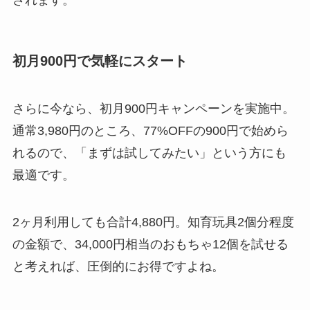
初月900円で気軽にスタート
さらに今なら、初月900円キャンペーンを実施中。
通常3,980円のところ、77%OFFの900円で始めら
れるので、「まずは試してみたい」という方にも
最適です。
2ヶ月利用しても合計4,880円。知育玩具2個分程度
の金額で、34,000円相当のおもちゃ12個を試せる
と考えれば、圧倒的にお得ですよね。