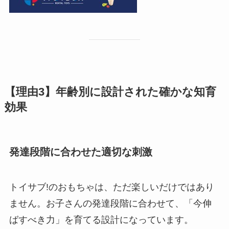
【理由3】年齢別に設計された確かな知育
効果
発達段階に合わせた適切な刺激
トイサブ!のおもちゃは、ただ楽しいだけではあり
ません。お子さんの発達段階に合わせて、「今伸
ばすべき力」を育てる設計になっています。