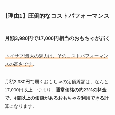
【理由1】圧倒的なコストパフォーマンス
月額3,980円で17,000円相当のおもちゃが届く
トイサブ!最大の魅力は、そのコストパフォーマン
スの高さです
。
月額3,980円で届くおもちゃの定価総額は、なんと
17,000円以上。つまり、
通常価格の約23%の料金
で、4倍以上の価値があるおもちゃを利用できる
計
算になります。