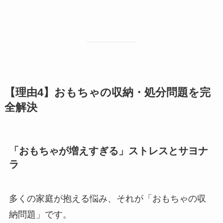
【理由4】おもちゃの収納・処分問題を完
全解決
「おもちゃが増えすぎる」ストレスとサヨナ
ラ
多くの家庭が抱える悩み、それが「おもちゃの収
納問題」です。