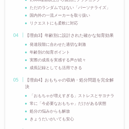
ただのランダムではない「パーソナライズ」
国内外の一流メーカーを取り扱い
リクエストにも柔軟に対応
【理由3】年齢別に設計された確かな知育効果
発達段階に合わせた適切な刺激
年齢別の知育ポイント
実際の成長を実感する声が続々
成長記録としても活用できる
【理由4】おもちゃの収納・処分問題を完全解
決
「おもちゃが増えすぎる」ストレスとサヨナラ
常に「今必要なおもちゃ」だけがある状態
処分の悩みからも解放
きょうだいがいても安心