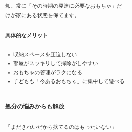
却。常に「その時期の発達に必要なおもちゃ」だ
けが家にある状態を保てます。
具体的なメリット
収納スペースを圧迫しない
部屋がスッキリして掃除がしやすい
おもちゃの管理がラクになる
子どもも「今あるおもちゃ」に集中して遊べる
処分の悩みからも解放
「まだきれいだから捨てるのはもったいない」