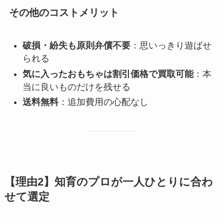
その他のコストメリット
破損・紛失も原則弁償不要
：思いっきり遊ばせ
られる
気に入ったおもちゃは割引価格で買取可能
：本
当に良いものだけを残せる
送料無料
：追加費用の心配なし
【理由2】知育のプロが一人ひとりに合わ
せて選定