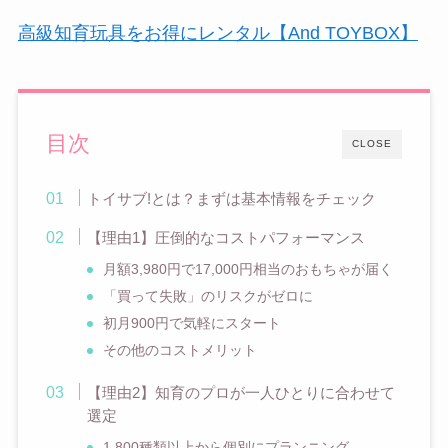
高級知育玩具をお得にレンタル【And TOYBOX】
目次
CLOSE
トイサブ!とは？まずは基本情報をチェック
【理由1】圧倒的なコストパフォーマンス
月額3,980円で17,000円相当のおもちゃが届く
「買って失敗」のリスクがゼロに
初月900円で気軽にスタート
その他のコストメリット
【理由2】知育のプロが一人ひとりに合わせて
選定
1,800種類以上から個別にプランニング