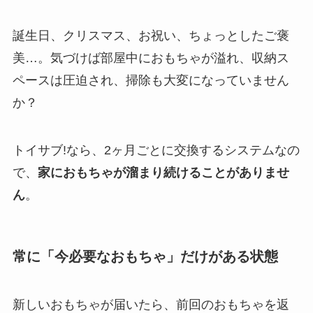
誕生日、クリスマス、お祝い、ちょっとしたご褒
美…。気づけば部屋中におもちゃが溢れ、収納ス
ペースは圧迫され、掃除も大変になっていません
か？
トイサブ!なら、2ヶ月ごとに交換するシステムなの
で、
家におもちゃが溜まり続けることがありませ
ん
。
常に「今必要なおもちゃ」だけがある状態
新しいおもちゃが届いたら、前回のおもちゃを返