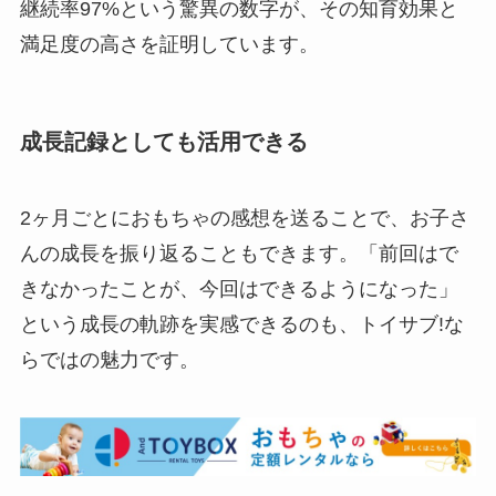
継続率97%という驚異の数字が、その知育効果と
満足度の高さを証明しています。
成長記録としても活用できる
2ヶ月ごとにおもちゃの感想を送ることで、お子さ
んの成長を振り返ることもできます。「前回はで
きなかったことが、今回はできるようになった」
という成長の軌跡を実感できるのも、トイサブ!な
らではの魅力です。