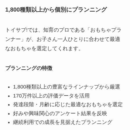
1,800種類以上から個別にプランニング
トイサブ!では、知育のプロである「おもちゃプラ
ンナー」が、お子さん一人ひとりに合わせて最適
なおもちゃを選定してくれます。
プランニングの特徴
1,800種類以上の豊富なラインナップから厳選
170万件以上の評価データを活用
発達段階・月齢に応じた最適なおもちゃを選定
好みや興味関心のアンケート結果を反映
継続利用での成長を見据えたプランニング