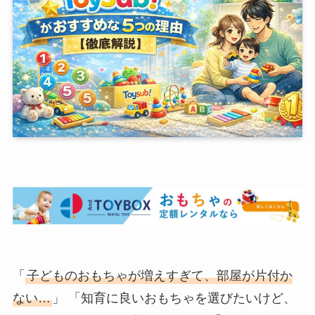
「
子どものおもちゃが増えすぎて、部屋が片付か
ない…
」 「知育に良いおもちゃを選びたいけど、