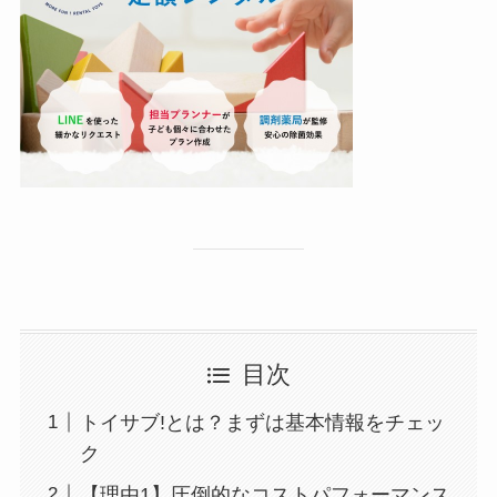
目次
トイサブ!とは？まずは基本情報をチェッ
ク
【理由1】圧倒的なコストパフォーマンス