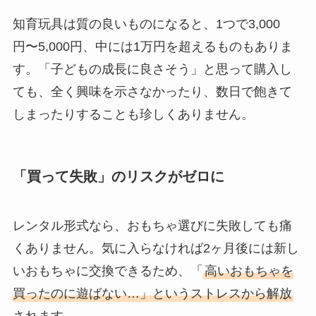
知育玩具は質の良いものになると、1つで3,000
円〜5,000円、中には1万円を超えるものもありま
す。「子どもの成長に良さそう」と思って購入し
ても、全く興味を示さなかったり、数日で飽きて
しまったりすることも珍しくありません。
「買って失敗」のリスクがゼロに
レンタル形式なら、おもちゃ選びに失敗しても痛
くありません。気に入らなければ2ヶ月後には新し
いおもちゃに交換できるため、「
高いおもちゃを
買ったのに遊ばない…」というストレスから解放
されます。