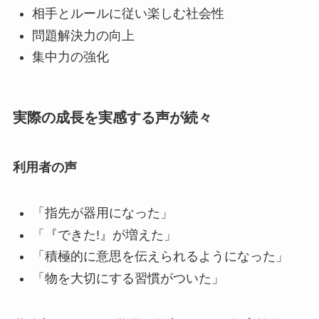
相手とルールに従い楽しむ社会性
問題解決力の向上
集中力の強化
実際の成長を実感する声が続々
利用者の声
「指先が器用になった」
「『できた!』が増えた」
「積極的に意思を伝えられるようになった」
「物を大切にする習慣がついた」