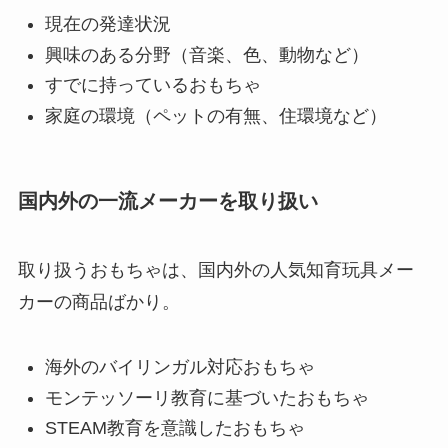
現在の発達状況
興味のある分野（音楽、色、動物など）
すでに持っているおもちゃ
家庭の環境（ペットの有無、住環境など）
国内外の一流メーカーを取り扱い
取り扱うおもちゃは、国内外の人気知育玩具メー
カーの商品ばかり。
海外のバイリンガル対応おもちゃ
モンテッソーリ教育に基づいたおもちゃ
STEAM教育を意識したおもちゃ