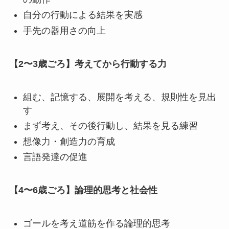
自分の行動による結果を実感
手先の器用さの向上
【2〜3歳ごろ】考えてから行動する力
組む、記憶する、展開を考える、規則性を見出
す
まず考え、その後行動し、結果を見る練習
想像力・創造力の育成
言語発達の促進
【4〜6歳ごろ】論理的思考と社会性
ゴールを考え道筋を作る論理的思考