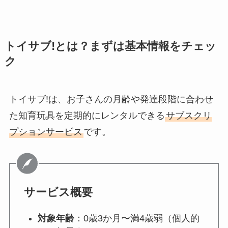
トイサブ!とは？まずは基本情報をチェッ
ク
トイサブ!は、お子さんの月齢や発達段階に合わせ
た知育玩具を定期的にレンタルできる
サブスクリ
プションサービス
です。
サービス概要
対象年齢
：0歳3か月〜満4歳弱（個人的