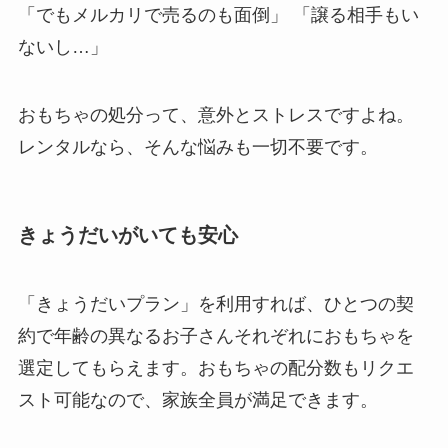
「でもメルカリで売るのも面倒」 「譲る相手もい
ないし…」
おもちゃの処分って、意外とストレスですよね。
レンタルなら、そんな悩みも一切不要です。
きょうだいがいても安心
「きょうだいプラン」を利用すれば、ひとつの契
約で年齢の異なるお子さんそれぞれにおもちゃを
選定してもらえます。おもちゃの配分数もリクエ
スト可能なので、家族全員が満足できます。