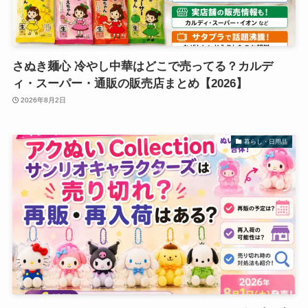
さぬき麺心 冷やし中華はどこで売ってる？カルデ
ィ・スーパー・通販の販売店まとめ【2026】
2026年8月2日
暮らし・日用品