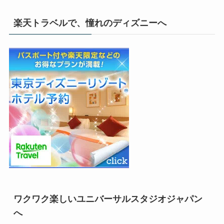
楽天トラベルで、憧れのディズニーへ
ワクワク楽しいユニバーサルスタジオジャパン
へ