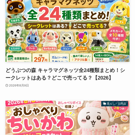
どうぶつの森 キャラマグネッツ全24種類まとめ！シ
ークレットはある？どこで売ってる？【2026】
2026年8月9日
暮らし・日用品