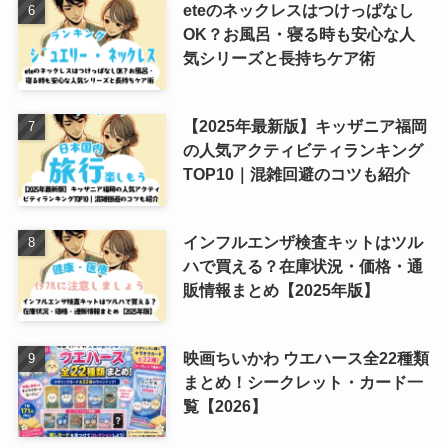
eteのネックレスはつけっぱなし
OK？お風呂・寝る時も安心な人
気シリーズと長持ちケア術
【2025年最新版】キッザニア福岡
の人気アクティビティランキング
TOP10｜混雑回避のコツも紹介
インフルエンザ検査キットはツル
ハで買える？在庫状況・価格・通
販情報まとめ【2025年版】
映画ちいかわ ウエハース全22種類
まとめ！シークレット・カード一
覧【2026】