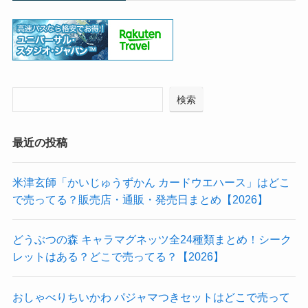
検索
最近の投稿
米津玄師「かいじゅうずかん カードウエハース」はどこ
で売ってる？販売店・通販・発売日まとめ【2026】
どうぶつの森 キャラマグネッツ全24種類まとめ！シーク
レットはある？どこで売ってる？【2026】
おしゃべりちいかわ パジャマつきセットはどこで売って