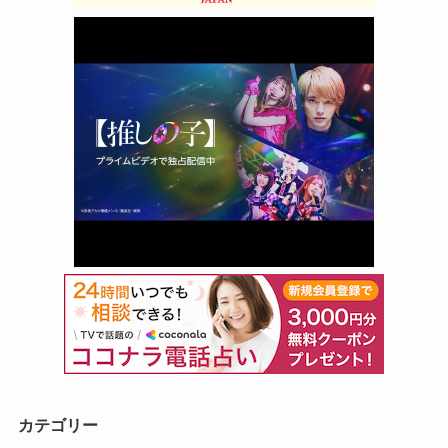
カテゴリー