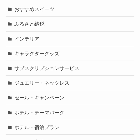
おすすめスイーツ
ふるさと納税
インテリア
キャラクターグッズ
サブスクリプションサービス
ジュエリー・ネックレス
セール・キャンペーン
ホテル・テーマパーク
ホテル・宿泊プラン