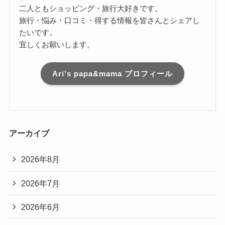
二人ともショッピング・旅行大好きです。
旅行・悩み・口コミ・得する情報を皆さんとシェアし
たいです。
宜しくお願いします。
Ari's papa&mama プロフィール
アーカイブ
2026年8月
2026年7月
2026年6月