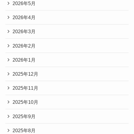
2026年5月
2026年4月
2026年3月
2026年2月
2026年1月
2025年12月
2025年11月
2025年10月
2025年9月
2025年8月