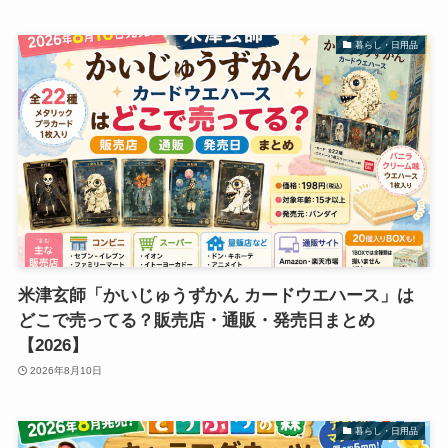
暮らし・日用品
米津玄師「かいじゅうずかん カードウエハース」は
どこで売ってる？販売店・通販・発売日まとめ
【2026】
2026年8月10日
暮らし・日用品