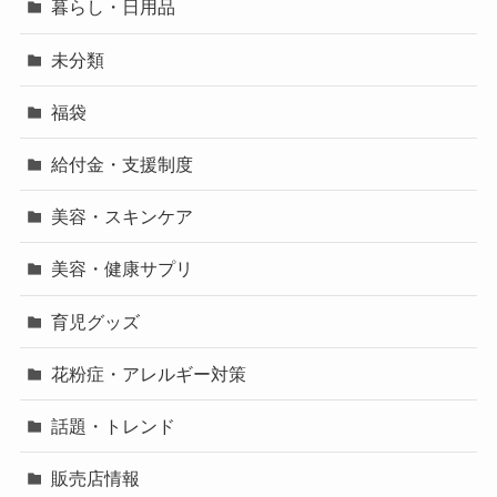
暮らし・日用品
未分類
福袋
給付金・支援制度
美容・スキンケア
美容・健康サプリ
育児グッズ
花粉症・アレルギー対策
話題・トレンド
販売店情報