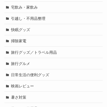
宅飲み・家飲み
引越し・不用品整理
快眠グッズ
掃除家電
旅行グッズ／トラベル用品
旅行グルメ
日常生活の便利グッズ
映画レビュー
暑さ対策