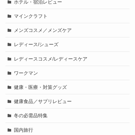
ホテル・宿泊レビュー
マインクラフト
メンズコスメ／メンズケア
レディース/シューズ
レディースコスメ/レディースケア
ワークマン
健康・医療・対策グッズ
健康食品／サプリレビュー
冬の必需品特集
国内旅行