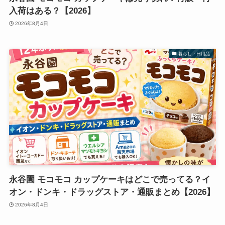
入荷はある？【2026】
2026年8月4日
暮らし・日用品
永谷園 モコモコ カップケーキはどこで売ってる？イ
オン・ドンキ・ドラッグストア・通販まとめ【2026】
2026年8月4日