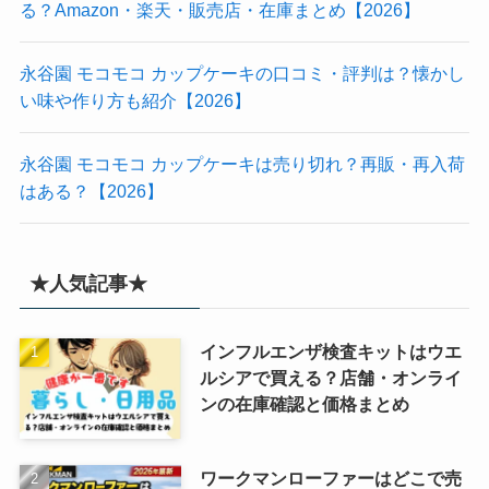
る？Amazon・楽天・販売店・在庫まとめ【2026】
永谷園 モコモコ カップケーキの口コミ・評判は？懐かし
い味や作り方も紹介【2026】
永谷園 モコモコ カップケーキは売り切れ？再販・再入荷
はある？【2026】
★人気記事★
インフルエンザ検査キットはウエ
ルシアで買える？店舗・オンライ
ンの在庫確認と価格まとめ
ワークマンローファーはどこで売