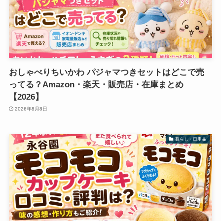
おしゃべりちいかわ パジャマつきセットはどこで売
ってる？Amazon・楽天・販売店・在庫まとめ
【2026】
2026年8月8日
暮らし・日用品