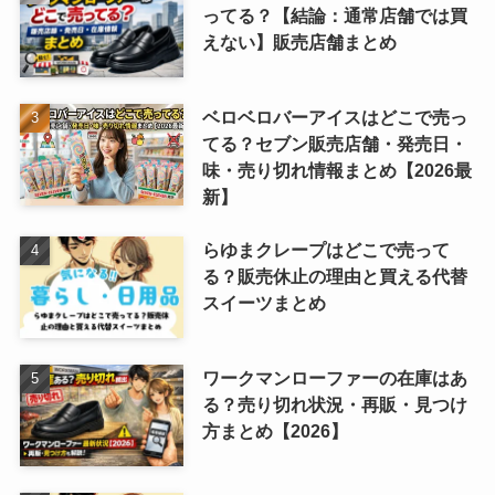
ってる？【結論：通常店舗では買
えない】販売店舗まとめ
ベロベロバーアイスはどこで売っ
てる？セブン販売店舗・発売日・
味・売り切れ情報まとめ【2026最
新】
らゆまクレープはどこで売って
る？販売休止の理由と買える代替
スイーツまとめ
ワークマンローファーの在庫はあ
る？売り切れ状況・再販・見つけ
方まとめ【2026】