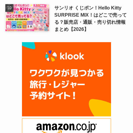
サンリオ くじポン！Hello Kitty
SURPRISE MIX！はどこで売って
る？販売店・通販・売り切れ情報
まとめ【2026】