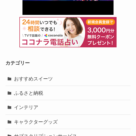
カテゴリー
おすすめスイーツ
ふるさと納税
インテリア
キャラクターグッズ
サブスクリプションサービス