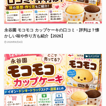
永谷園 モコモコ カップケーキの口コミ・評判は？懐
かしい味や作り方も紹介【2026】
2026年8月4日
販売店情報