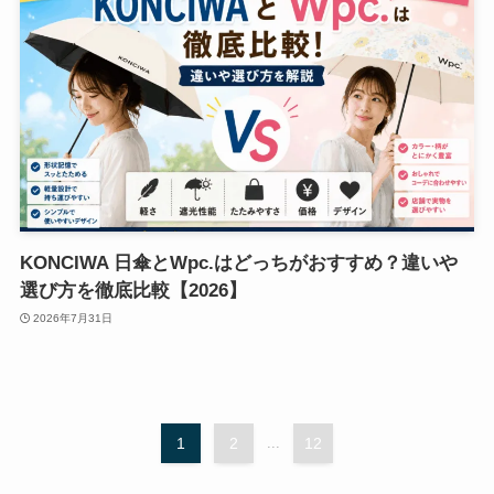
KONCIWA 日傘とWpc.はどっちがおすすめ？違いや
選び方を徹底比較【2026】
2026年7月31日
1
2
...
12