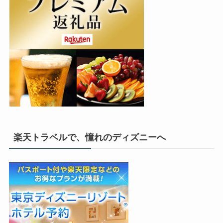
楽天トラベルで、憧れのディズニーへ