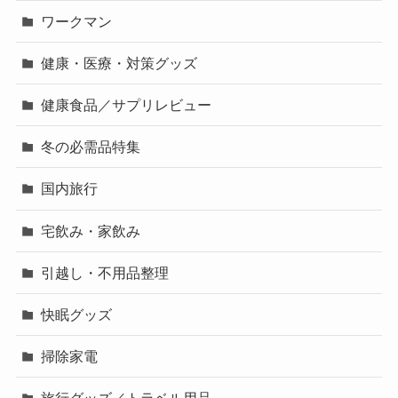
ワークマン
健康・医療・対策グッズ
健康食品／サプリレビュー
冬の必需品特集
国内旅行
宅飲み・家飲み
引越し・不用品整理
快眠グッズ
掃除家電