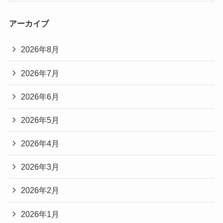
アーカイブ
2026年8月
2026年7月
2026年6月
2026年5月
2026年4月
2026年3月
2026年2月
2026年1月