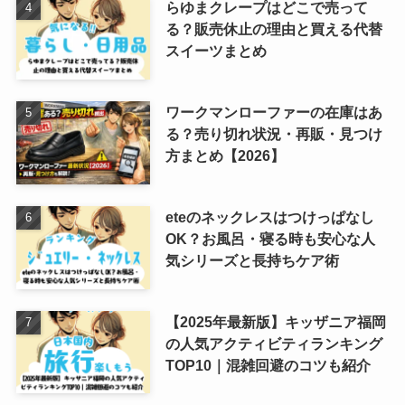
らゆまクレープはどこで売って
る？販売休止の理由と買える代替
スイーツまとめ
ワークマンローファーの在庫はあ
る？売り切れ状況・再販・見つけ
方まとめ【2026】
eteのネックレスはつけっぱなし
OK？お風呂・寝る時も安心な人
気シリーズと長持ちケア術
【2025年最新版】キッザニア福岡
の人気アクティビティランキング
TOP10｜混雑回避のコツも紹介