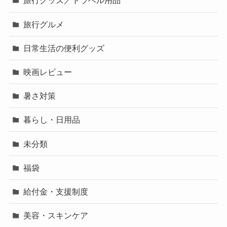
旅行グッズ／トラベル用品
旅行グルメ
日常生活の便利グッズ
映画レビュー
暑さ対策
暮らし・日用品
未分類
福袋
給付金・支援制度
美容・スキンケア