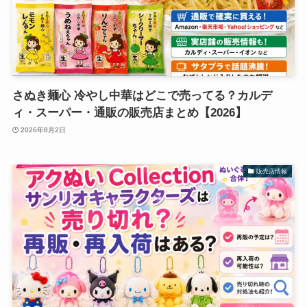
さぬき麺心 冷やし中華はどこで売ってる？カルデ
ィ・スーパー・通販の販売店まとめ【2026】
2026年8月2日
販売店情報