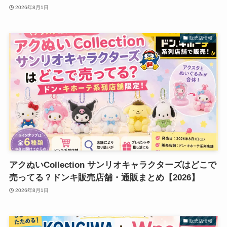
2026年8月1日
販売店情報
アクぬいCollection サンリオキャラクターズはどこで
売ってる？ドンキ販売店舗・通販まとめ【2026】
2026年8月1日
販売店情報