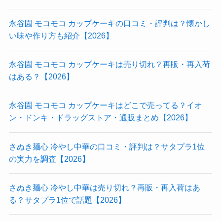
永谷園 モコモコ カップケーキの口コミ・評判は？懐かし
い味や作り方も紹介【2026】
永谷園 モコモコ カップケーキは売り切れ？再販・再入荷
はある？【2026】
永谷園 モコモコ カップケーキはどこで売ってる？イオ
ン・ドンキ・ドラッグストア・通販まとめ【2026】
さぬき麺心 冷やし中華の口コミ・評判は？サタプラ1位
の実力を調査【2026】
さぬき麺心 冷やし中華は売り切れ？再販・再入荷はあ
る？サタプラ1位で話題【2026】