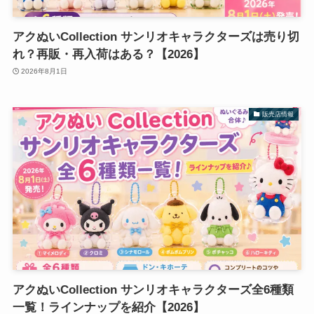
アクぬいCollection サンリオキャラクターズは売り切
れ？再販・再入荷はある？【2026】
2026年8月1日
販売店情報
アクぬいCollection サンリオキャラクターズ全6種類
一覧！ラインナップを紹介【2026】