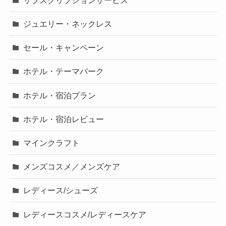
ジュエリー・ネックレス
セール・キャンペーン
ホテル・テーマパーク
ホテル・宿泊プラン
ホテル・宿泊レビュー
マインクラフト
メンズコスメ／メンズケア
レディース/シューズ
レディースコスメ/レディースケア