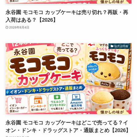
永谷園 モコモコ カップケーキは売り切れ？再販・再
入荷はある？【2026】
2026年8月4日
販売店情報
永谷園 モコモコ カップケーキはどこで売ってる？イ
オン・ドンキ・ドラッグストア・通販まとめ【2026】