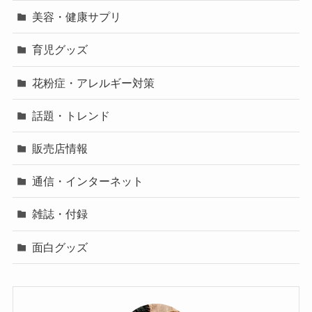
美容・健康サプリ
育児グッズ
花粉症・アレルギー対策
話題・トレンド
販売店情報
通信・インターネット
雑誌・付録
面白グッズ