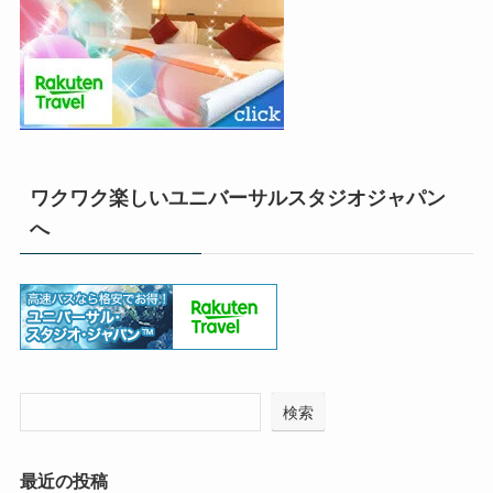
ワクワク楽しいユニバーサルスタジオジャパン
へ
検索
最近の投稿