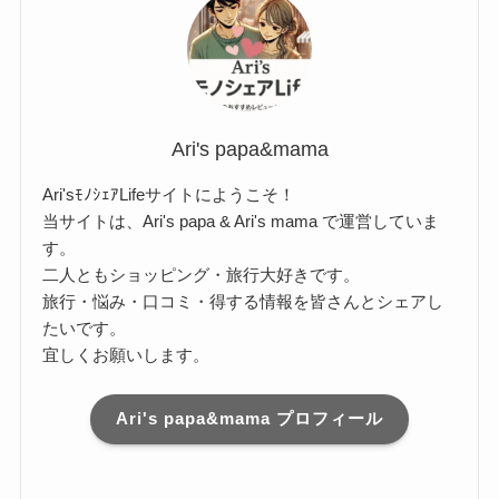
Ari's papa&mama
Ari'sﾓﾉｼｪｱLifeサイトにようこそ！
当サイトは、Ari's papa & Ari's mama で運営していま
す。
二人ともショッピング・旅行大好きです。
旅行・悩み・口コミ・得する情報を皆さんとシェアし
たいです。
宜しくお願いします。
Ari's papa&mama プロフィール