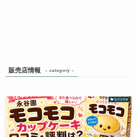
販売店情報
– category –
販売店情報