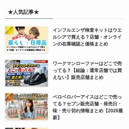
★人気記事★
インフルエンザ検査キットはウエ
ルシアで買える？店舗・オンライ
ンの在庫確認と価格まとめ
ワークマンローファーはどこで売
ってる？【結論：通常店舗では買
えない】販売店舗まとめ
ベロベロバーアイスはどこで売っ
てる？セブン販売店舗・発売日・
味・売り切れ情報まとめ【2026最
新】